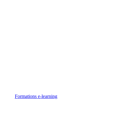
Formations
e-learning