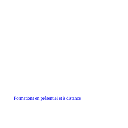
Formations
en présentiel et à distance