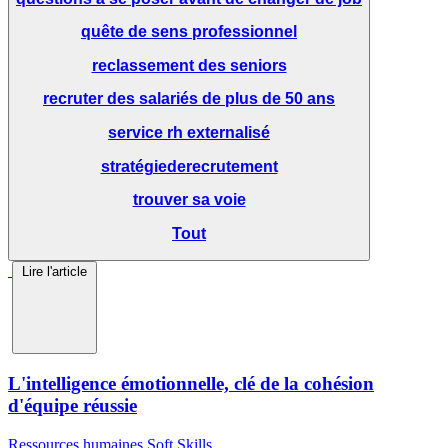
quête de sens professionnel
reclassement des seniors
recruter des salariés de plus de 50 ans
service rh externalisé
stratégiederecrutement
trouver sa voie
Tout
Lire l'article
L'intelligence émotionnelle, clé de la cohésion
d'équipe réussie
Ressources humaines
Soft Skills