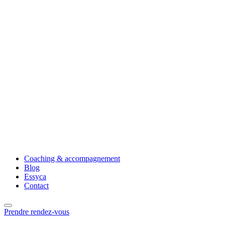
Coaching & accompagnement
Blog
Essyca
Contact
Prendre rendez-vous