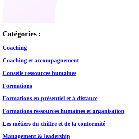
Catégories :
Coaching
Coaching et accompagnement
Conseils ressources humaines
Formations
Formations en présentiel et à distance
Formations ressources humaines et organisation
Les métiers du chiffre et de la conformité
Management & leadership