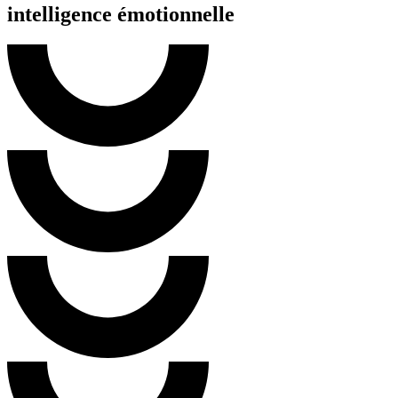
intelligence émotionnelle