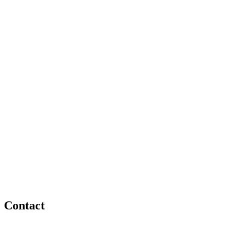
Contact