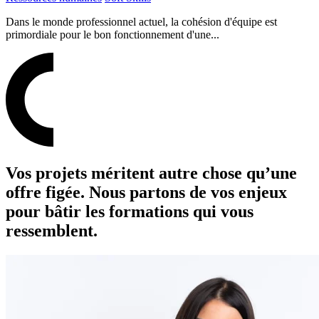
Dans le monde professionnel actuel, la cohésion d'équipe est
primordiale pour le bon fonctionnement d'une...
Vos projets méritent autre chose qu’une
offre figée. Nous partons de vos enjeux
pour bâtir les formations qui vous
ressemblent.