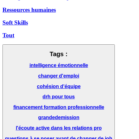
Ressources humaines
Soft Skills
Tout
Tags :
intelligence émotionnelle
changer d'emploi
cohésion d'équipe
drh pour tous
financement formation professionnelle
grandedemission
l'écoute active dans les relations pro
questions à se poser avant de changer de job