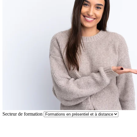
Secteur de formation