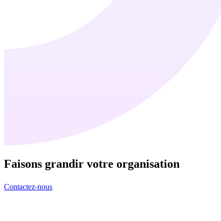
Faisons grandir
votre organisation
Contactez-nous