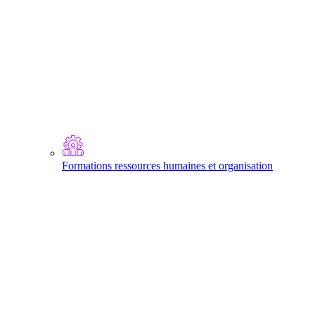
Formations ressources humaines et organisation