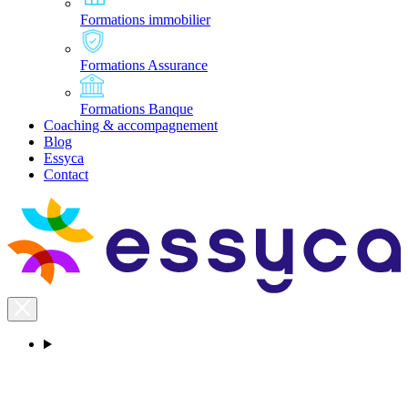
Formations immobilier
Formations Assurance
Formations Banque
Coaching & accompagnement
Blog
Essyca
Contact