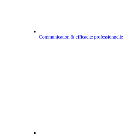
Communication & efficacité professionnelle