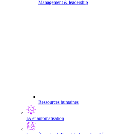
Management & leadership
Ressources humaines
IA et automatisation