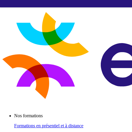
Nos formations
Formations
en présentiel et à distance