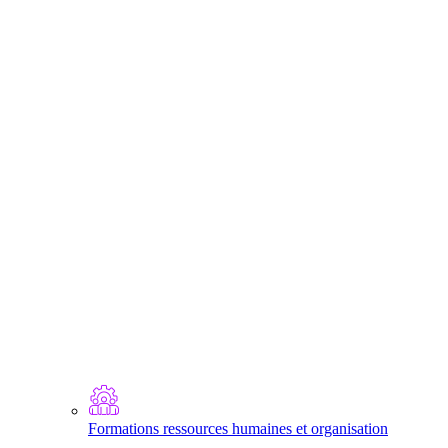
Formations ressources humaines et organisation