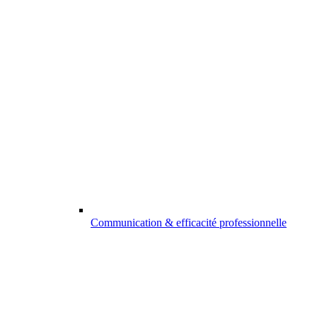
Communication & efficacité professionnelle