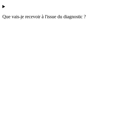
Que vais-je recevoir à l'issue du diagnostic ?