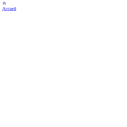
Accueil