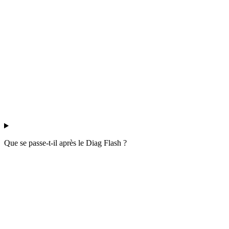
Que se passe-t-il après le Diag Flash ?