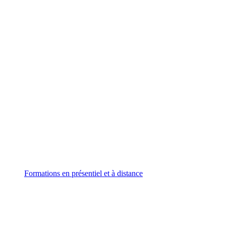
Formations
en présentiel et à distance