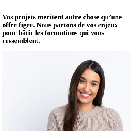
Vos projets méritent autre chose qu’une
offre figée. Nous partons de vos enjeux
pour bâtir les formations qui vous
ressemblent.