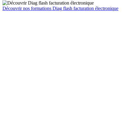
Découvrir nos formations Diag flash facturation électronique