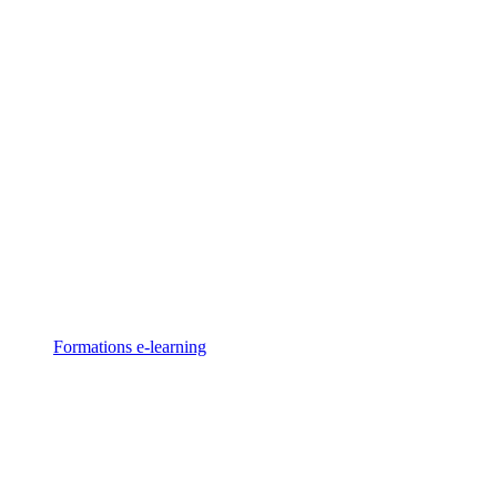
Formations
e-learning