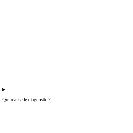
Qui réalise le diagnostic ?