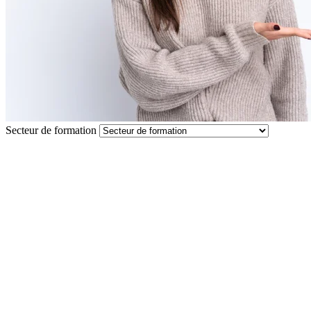
Secteur de formation