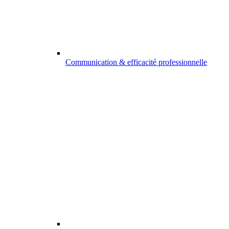
Communication & efficacité professionnelle