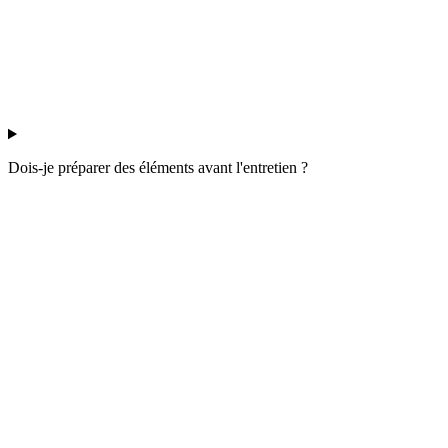
Dois-je préparer des éléments avant l'entretien ?