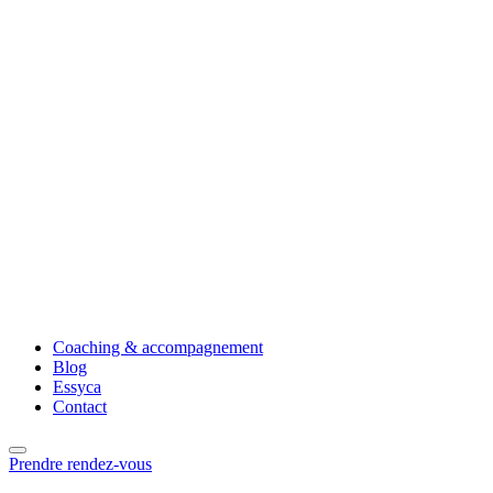
Coaching & accompagnement
Blog
Essyca
Contact
Prendre rendez-vous