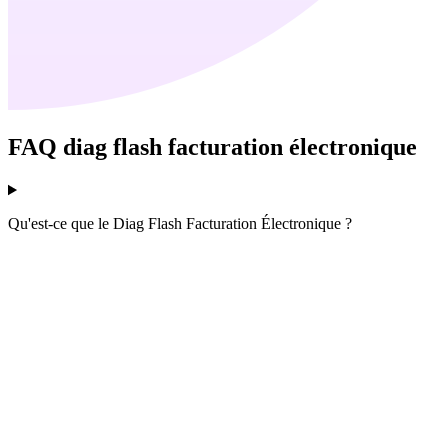
FAQ diag flash facturation électronique
Qu'est-ce que le Diag Flash Facturation Électronique ?