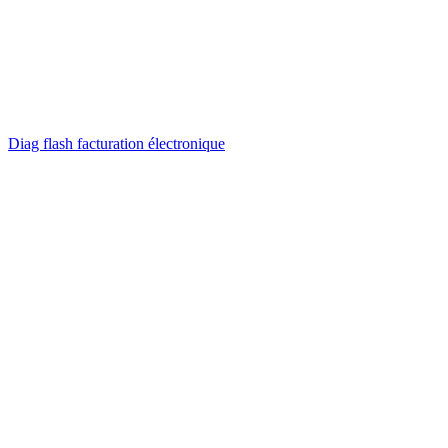
Diag flash facturation électronique