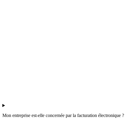
Mon entreprise est-elle concernée par la facturation électronique ?