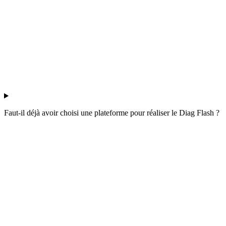
Faut-il déjà avoir choisi une plateforme pour réaliser le Diag Flash ?