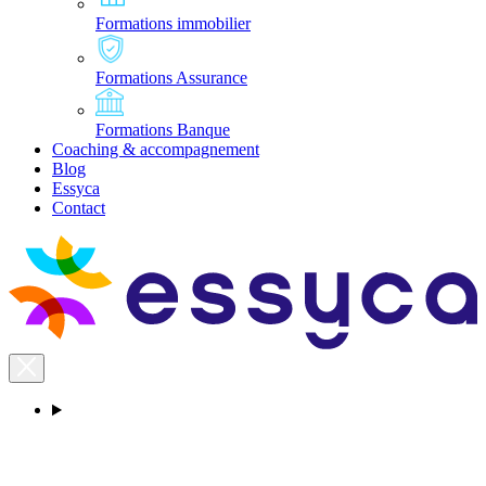
Formations immobilier
Formations Assurance
Formations Banque
Coaching & accompagnement
Blog
Essyca
Contact