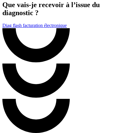
Que vais-je recevoir à l’issue du
diagnostic ?
Diag flash facturation électronique