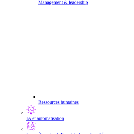
Management & leadership
Ressources humaines
IA et automatisation