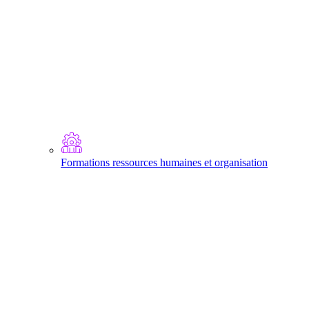
Formations ressources humaines et organisation