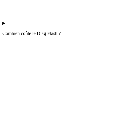
Combien coûte le Diag Flash ?