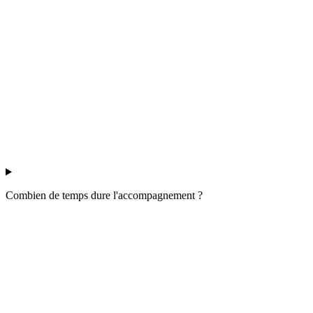
Combien de temps dure l'accompagnement ?