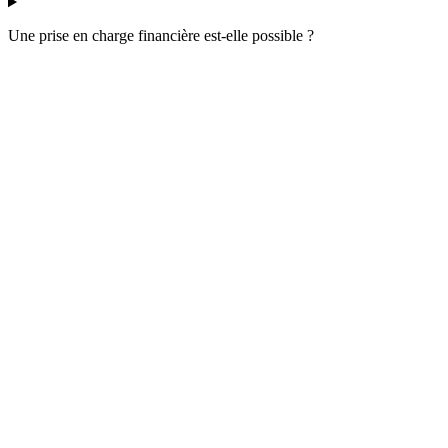
Une prise en charge financière est-elle possible ?