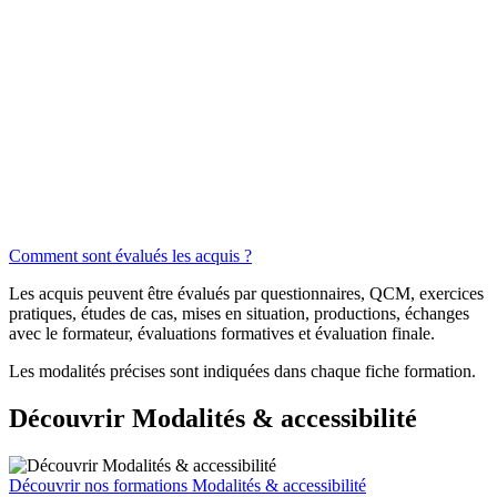
Comment sont évalués les acquis ?
Les acquis peuvent être évalués par questionnaires, QCM, exercices
pratiques, études de cas, mises en situation, productions, échanges
avec le formateur, évaluations formatives et évaluation finale.
Les modalités précises sont indiquées dans chaque fiche formation.
Découvrir Modalités & accessibilité
Découvrir nos formations Modalités & accessibilité