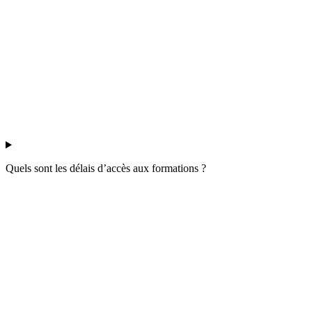
Quels sont les délais d’accès aux formations ?