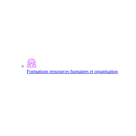
Formations ressources humaines et organisation