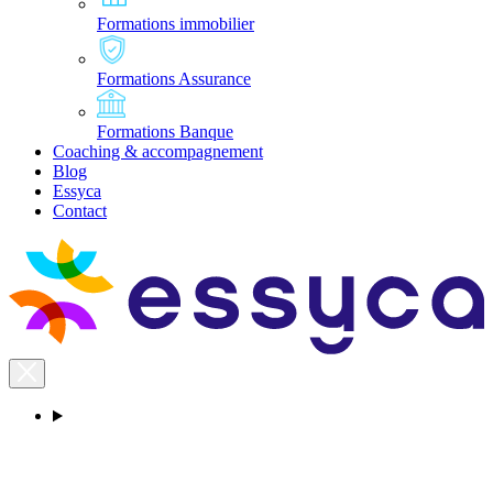
Formations immobilier
Formations Assurance
Formations Banque
Coaching & accompagnement
Blog
Essyca
Contact