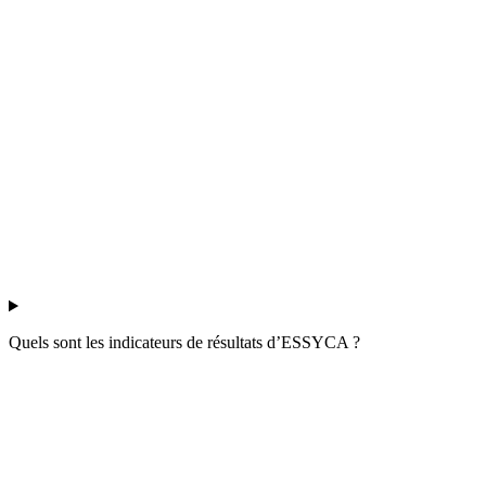
Quels sont les indicateurs de résultats d’ESSYCA ?