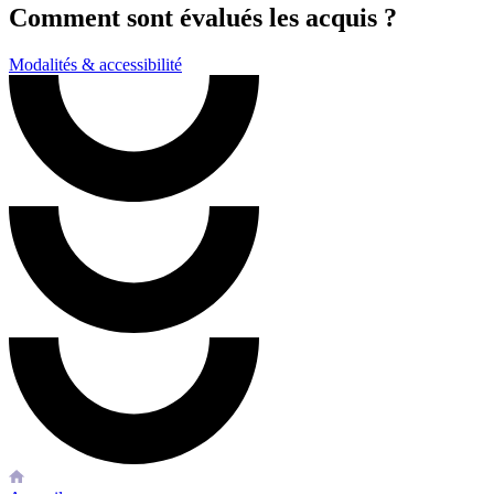
Comment sont évalués les acquis ?
Modalités & accessibilité