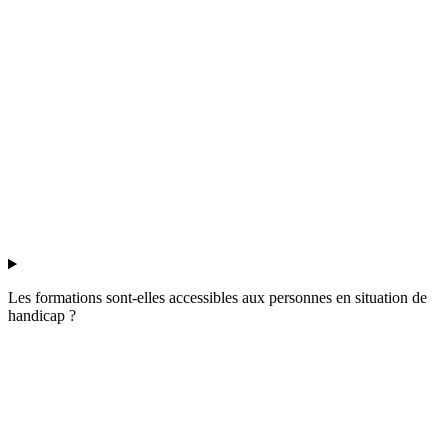
Les formations sont-elles accessibles aux personnes en situation de
handicap ?