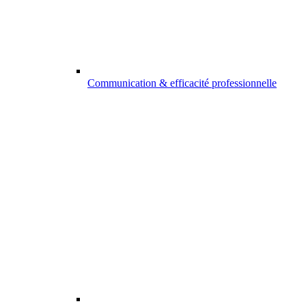
Communication & efficacité professionnelle