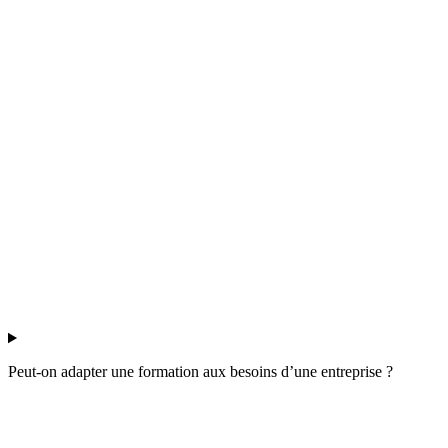
Peut-on adapter une formation aux besoins d’une entreprise ?