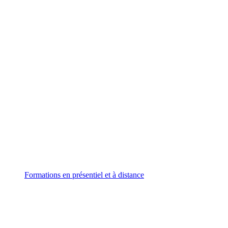
Formations
en présentiel et à distance