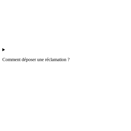
Comment déposer une réclamation ?