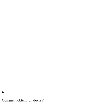
Comment obtenir un devis ?