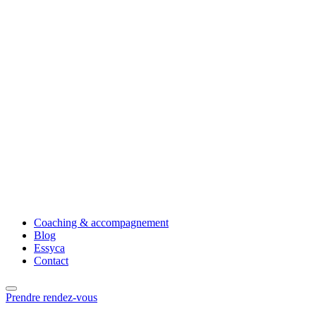
Coaching & accompagnement
Blog
Essyca
Contact
Prendre rendez-vous