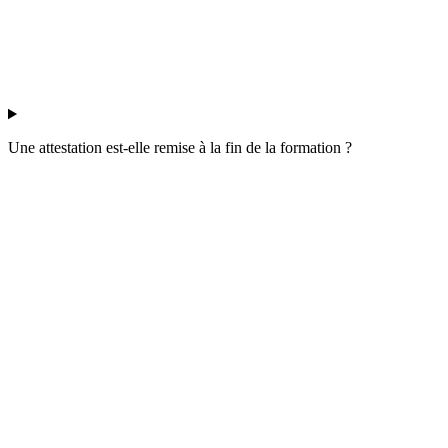
Une attestation est-elle remise à la fin de la formation ?