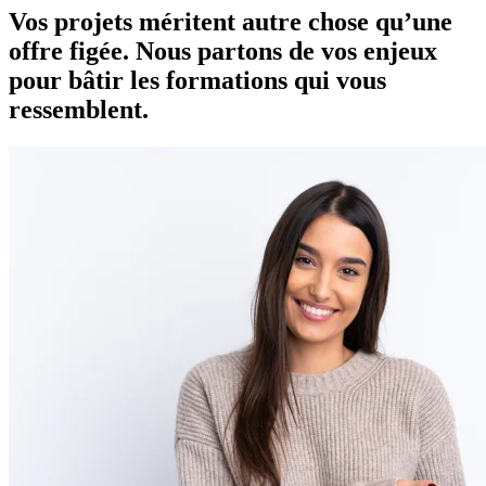
Vos projets méritent autre chose qu’une
offre figée. Nous partons de vos enjeux
pour bâtir les formations qui vous
ressemblent.