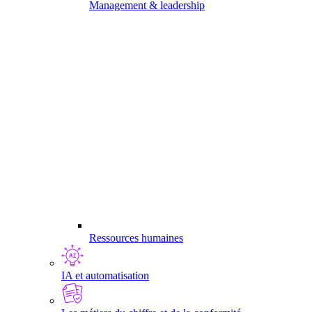
Management & leadership
Ressources humaines
IA et automatisation