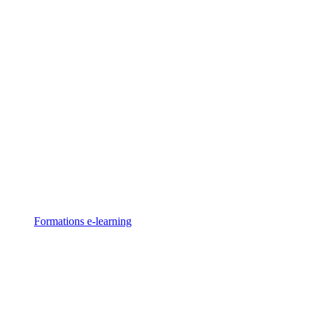
Formations
e-learning