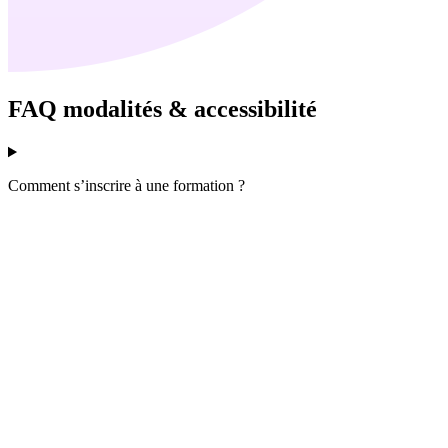
FAQ modalités & accessibilité
Comment s’inscrire à une formation ?