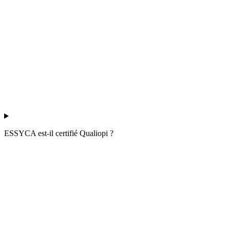
ESSYCA est-il certifié Qualiopi ?