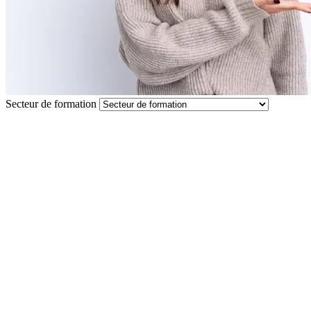
Secteur de formation